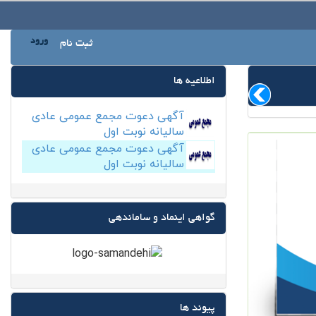
ورود
ثبت نام
اطلاعیه ها
آگهی دعوت مجمع عمومی عادی
سالیانه نوبت اول
آگهی دعوت مجمع عمومی عادی
سالیانه نوبت اول
گواهی اینماد و ساماندهی
پیوند ها