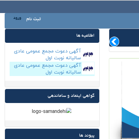
ورود
ثبت نام
اطلاعیه ها
آگهی دعوت مجمع عمومی عادی
سالیانه نوبت اول
آگهی دعوت مجمع عمومی عادی
سالیانه نوبت اول
گواهی اینماد و ساماندهی
پیوند ها