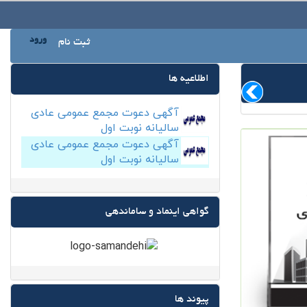
ورود
ثبت نام
اطلاعیه ها
آگهی دعوت مجمع عمومی عادی
سالیانه نوبت اول
آگهی دعوت مجمع عمومی عادی
سالیانه نوبت اول
گواهی اینماد و ساماندهی
پیوند ها