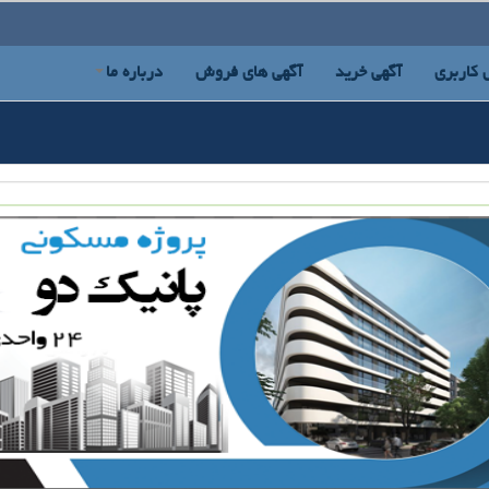
 کاربری
آگهی خرید
آگهی های فروش
درباره ما