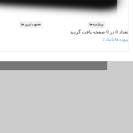
تعداد 0 در 0 صفحه یافت گردید
پروژه ها
/
پانیک 2