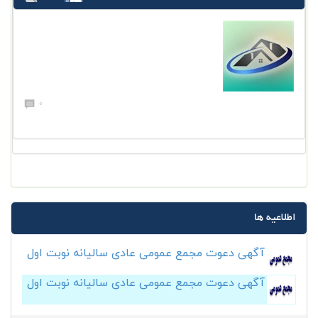
0
اطلاعیه ها
آگهی دعوت مجمع عمومی عادی سالیانه نوبت اول
آگهی دعوت مجمع عمومی عادی سالیانه نوبت اول