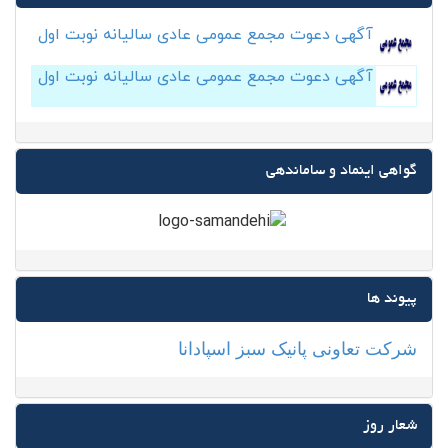
آگهی دعوت مجمع عمومی عادی سالیانه نوبت اول
آگهی دعوت مجمع عمومی عادی سالیانه نوبت اول
گواهی اینماد و ساماندهی
پیوند ها
شرکت تعاونی پانیک سبز اسپادانا
شعار روز