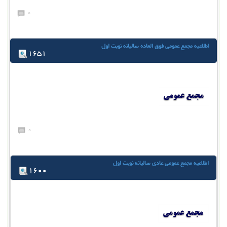
0
اطلاعیه مجمع عمومی فوق العاده سالیانه نوبت اول
1651
0
اطلاعیه مجمع عمومی عادی سالیانه نوبت اول
1600