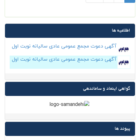
اطلاعیه ها
آگهی دعوت مجمع عمومی عادی سالیانه نوبت اول
آگهی دعوت مجمع عمومی عادی سالیانه نوبت اول
گواهی اینماد و ساماندهی
پیوند ها