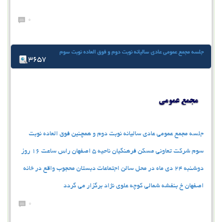
0
جلسه مجمع عمومی عادی سالیانه نوبت دوم و فوق العاده نوبت سوم
3657
جلسه مجمع عمومی عادی سالیانه نوبت دوم و همچنین فوق العاده نوبت
سوم شرکت تعاونی مسکن فرهنگیان ناحیه 5 اصفهان راس ساعت 16 روز
دوشنبه 24 دی ماه در محل سالن اجتماعات دبستان محجوب واقع در خانه
اصفهان خ بنفشه شمالی کوچه علوی نژاد برگزار می گردد
0